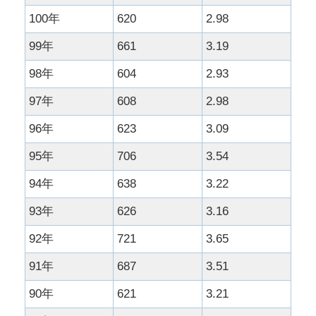
100年
620
2.98
99年
661
3.19
98年
604
2.93
97年
608
2.98
96年
623
3.09
95年
706
3.54
94年
638
3.22
93年
626
3.16
92年
721
3.65
91年
687
3.51
90年
621
3.21