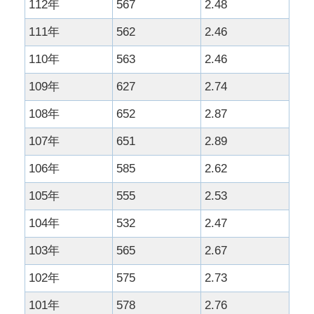
112年
567
2.48
111年
562
2.46
110年
563
2.46
109年
627
2.74
108年
652
2.87
107年
651
2.89
106年
585
2.62
105年
555
2.53
104年
532
2.47
103年
565
2.67
102年
575
2.73
101年
578
2.76