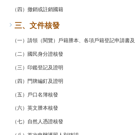
（四）撤銷或註銷國籍
三、文件核發
（一）請領（閱覽）戶籍謄本、各項戶籍登記申請書及
（二）國民身分證核發
（三）印鑑登記及證明
（四）門牌編釘及證明
（五）戶口名簿核發
（六）英文謄本核發
（七）自然人憑證核發