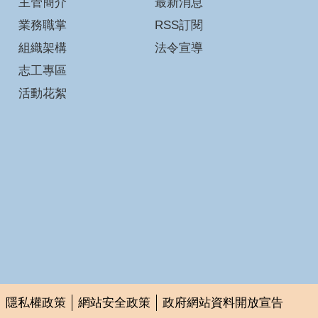
主管簡介
最新消息
業務職掌
RSS訂閱
組織架構
法令宣導
志工專區
活動花絮
隱私權政策
網站安全政策
政府網站資料開放宣告