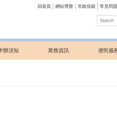
回首頁
網站導覽
市政信箱
常見問
申辦須知
業務資訊
便民服