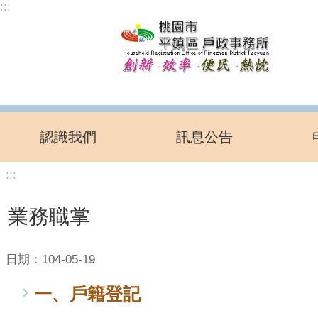
:::
跳到主要內容區塊
認識我們
訊息公告
:::
業務職掌
日期：104-05-19
一、戶籍登記