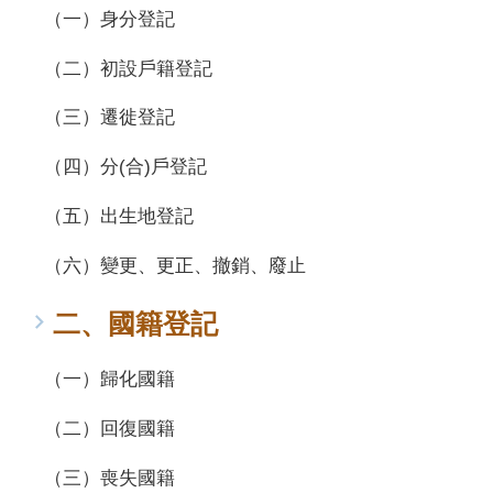
（一）身分登記
（二）初設戶籍登記
（三）遷徙登記
（四）分(合)戶登記
（五）出生地登記
（六）變更、更正、撤銷、廢止
二、國籍登記
（一）歸化國籍
（二）回復國籍
（三）喪失國籍