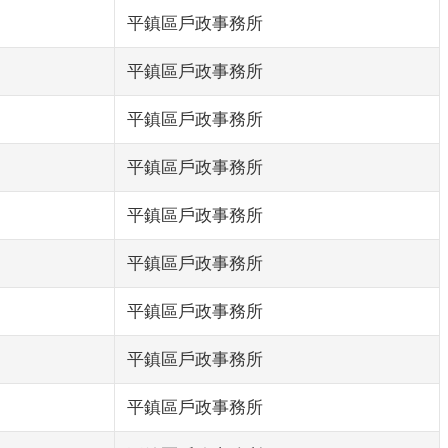
平鎮區戶政事務所
平鎮區戶政事務所
平鎮區戶政事務所
平鎮區戶政事務所
平鎮區戶政事務所
平鎮區戶政事務所
平鎮區戶政事務所
平鎮區戶政事務所
平鎮區戶政事務所