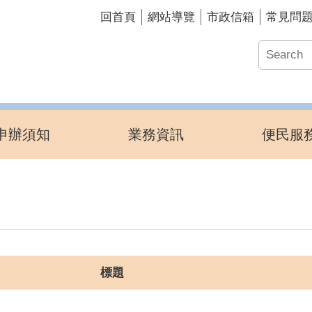
回首頁
網站導覽
市政信箱
常見問
申辦須知
業務資訊
便民服
標題