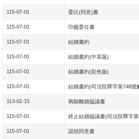
115-07-01
委託(同意)書
115-07-01
印鑑委任書
115-07-01
結婚書約
115-07-01
結婚書約(中英版)
115-07-01
結婚書約(彩色版)
115-07-01
結婚書約(司法院釋字第748號
113-02-15
兩願離婚協議書
115-07-01
終止結婚協議書(司法院釋字第7
115-07-01
認領同意書