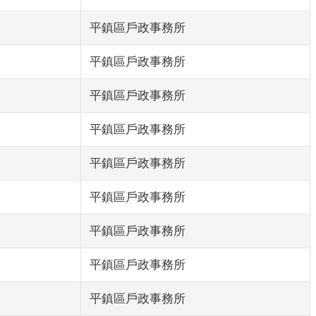
平鎮區戶政事務所
平鎮區戶政事務所
平鎮區戶政事務所
平鎮區戶政事務所
平鎮區戶政事務所
平鎮區戶政事務所
平鎮區戶政事務所
平鎮區戶政事務所
平鎮區戶政事務所