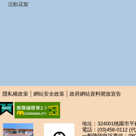
活動花絮
隱私權政策
網站安全政策
政府網站資料開放宣告
地址：324001桃園市
電話：(03)458-0112 
一般陳情申訴專線：0800-