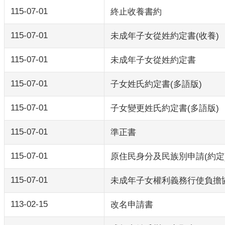
115-07-01
終止收養書約
115-07-01
未成年子女從姓約定書(收養)
115-07-01
未成年子女從姓約定書
115-07-01
子女姓氏約定書(多語版)
115-07-01
子女變更姓氏約定書(多語版)
115-07-01
準正書
115-07-01
原住民身分及民族別申請(約定
115-07-01
未成年子女權利義務行使負擔
113-02-15
改名申請書