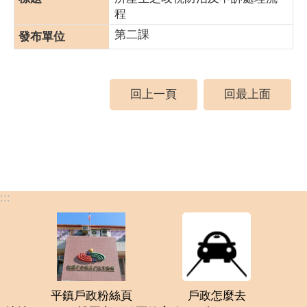
程
第二課
回上一頁
回最上面
:::
平鎮戶政粉絲頁
戶政怎麼去