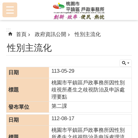
:::
跳到主要內容區塊
:::
首頁
政府資訊公開
性別主流化
性別主流化
113-05-29
桃園市平鎮區戶政事務所因性別
歧視所產生之歧視防治及申訴處
理要點
第二課
112-08-17
桃園市平鎮區戶政事務所因性別
所產生之歧視防治及申訴處理流