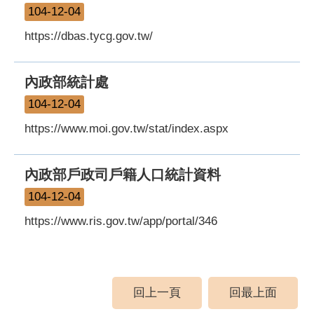
104-12-04
https://dbas.tycg.gov.tw/
內政部統計處
104-12-04
https://www.moi.gov.tw/stat/index.aspx
內政部戶政司戶籍人口統計資料
104-12-04
https://www.ris.gov.tw/app/portal/346
回上一頁
回最上面