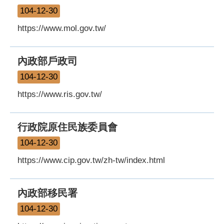
104-12-30
https://www.mol.gov.tw/
內政部戶政司
104-12-30
https://www.ris.gov.tw/
行政院原住民族委員會
104-12-30
https://www.cip.gov.tw/zh-tw/index.html
內政部移民署
104-12-30