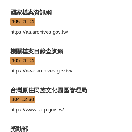
國家檔案資訊網
105-01-04
https://aa.archives.gov.tw/
機關檔案目錄查詢網
105-01-04
https://near.archives.gov.tw/
台灣原住民族文化園區管理局
104-12-30
https://www.tacp.gov.tw/
勞動部