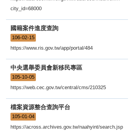
city_id=68000
國籍案件進度查詢
106-02-15
https://www.ris.gov.tw/app/portal/484
中央選舉委員會新移民專區
105-10-05
https://web.cec.gov.tw/central/cms/210325
檔案資源整合查詢平台
105-01-04
https://across.archives.gov.tw/naahyint/search.jsp