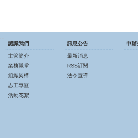
:::
認識我們
訊息公告
申辦
主管簡介
最新消息
業務職掌
RSS訂閱
組織架構
法令宣導
志工專區
活動花絮