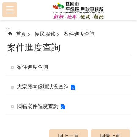
:::
跳到主要內容區塊
:::
首頁
便民服務
案件進度查詢
案件進度查詢
案件進度查詢
大宗謄本處理狀況查詢
國籍案件進度查詢
回上一頁
回最上面