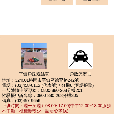
:::
平鎮戶政粉絲頁
戶政怎麼去
地址：324001桃園市平鎮區德育路242號
電話：(03)458-0112 (代表號) / 分機6 (客語服務)
一般陳情申訴專線：0800-880-268分機201
性騷擾申訴專線：0800-880-268分機305
傳真：(03)457-9656
上班時間：週一至週五08:00~17:00(中午12:00~13:00服務
不中斷，櫃檯數較少，請耐心等候)