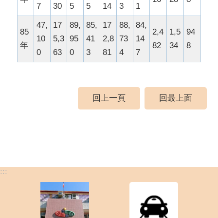
7
30
5
5
14
3
1
47,
17
89,
85,
17
88,
84,
85
2,4
1,5
94
10
5,3
95
41
2,8
73
14
年
82
34
8
0
63
0
3
81
4
7
回上一頁
回最上面
:::