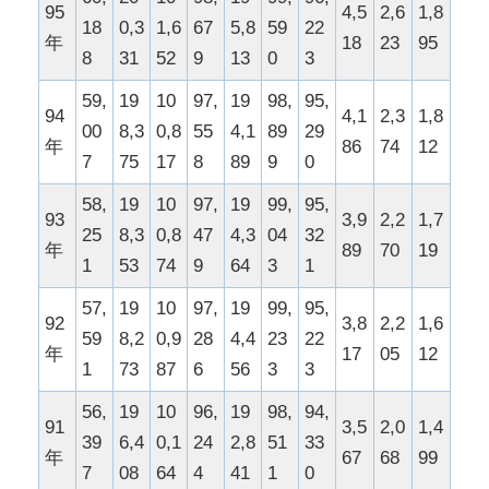
95
4,5
2,6
1,8
18
0,3
1,6
67
5,8
59
22
年
18
23
95
8
31
52
9
13
0
3
59,
19
10
97,
19
98,
95,
94
4,1
2,3
1,8
00
8,3
0,8
55
4,1
89
29
年
86
74
12
7
75
17
8
89
9
0
58,
19
10
97,
19
99,
95,
93
3,9
2,2
1,7
25
8,3
0,8
47
4,3
04
32
年
89
70
19
1
53
74
9
64
3
1
57,
19
10
97,
19
99,
95,
92
3,8
2,2
1,6
59
8,2
0,9
28
4,4
23
22
年
17
05
12
1
73
87
6
56
3
3
56,
19
10
96,
19
98,
94,
91
3,5
2,0
1,4
39
6,4
0,1
24
2,8
51
33
年
67
68
99
7
08
64
4
41
1
0