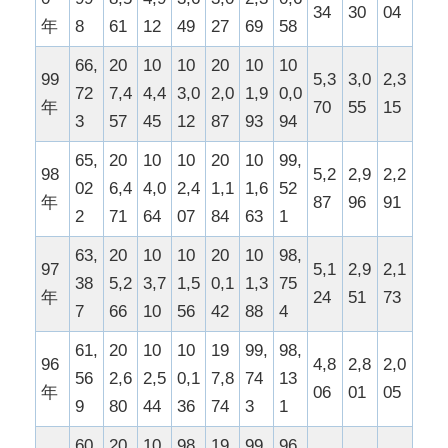
34
30
04
年
8
61
12
49
27
69
58
66,
20
10
10
20
10
10
99
5,3
3,0
2,3
72
7,4
4,4
3,0
2,0
1,9
0,0
年
70
55
15
3
57
45
12
87
93
94
65,
20
10
10
20
10
99,
98
5,2
2,9
2,2
02
6,4
4,0
2,4
1,1
1,6
52
年
87
96
91
2
71
64
07
84
63
1
63,
20
10
10
20
10
98,
97
5,1
2,9
2,1
38
5,2
3,7
1,5
0,1
1,3
75
年
24
51
73
7
66
10
56
42
88
4
61,
20
10
10
19
99,
98,
96
4,8
2,8
2,0
56
2,6
2,5
0,1
7,8
74
13
年
06
01
05
9
80
44
36
74
3
1
60,
20
10
98,
19
99,
96,