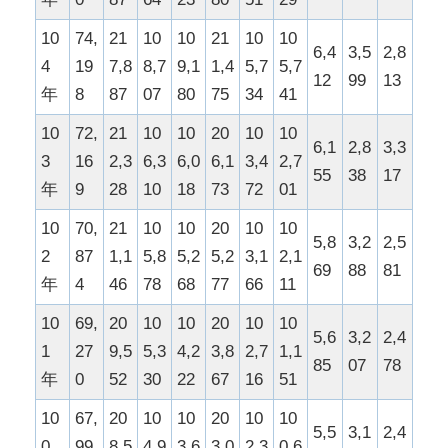
10
74,
21
10
10
21
10
10
6,4
3,5
2,8
4
19
7,8
8,7
9,1
1,4
5,7
5,7
12
99
13
年
8
87
07
80
75
34
41
10
72,
21
10
10
20
10
10
6,1
2,8
3,3
3
16
2,3
6,3
6,0
6,1
3,4
2,7
55
38
17
年
9
28
10
18
73
72
01
10
70,
21
10
10
20
10
10
5,8
3,2
2,5
2
87
1,1
5,8
5,2
5,2
3,1
2,1
69
88
81
年
4
46
78
68
77
66
11
10
69,
20
10
10
20
10
10
5,6
3,2
2,4
1
27
9,5
5,3
4,2
3,8
2,7
1,1
85
07
78
年
0
52
30
22
67
16
51
10
67,
20
10
10
20
10
10
5,5
3,1
2,4
0
99
8,5
4,9
3,6
3,0
2,3
0,6