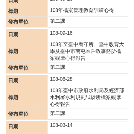
108年檔案管理教育訓練心得
第二課
108-09-16
108年至臺中看守所、臺中教育大
學及臺中市南屯區戶政事務所檔
案觀摩心得報告
第二課
108-06-28
108年臺中市政府水利局及經濟部
水利署水利規劃試驗所檔案觀摩
心得報告
第二課
108-03-14