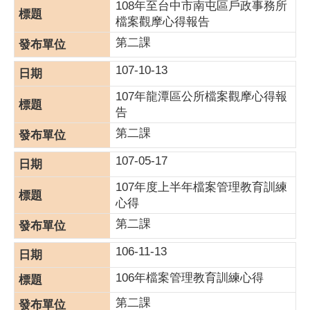
108年至台中市南屯區戶政事務所
檔案觀摩心得報告
第二課
107-10-13
107年龍潭區公所檔案觀摩心得報
告
第二課
107-05-17
107年度上半年檔案管理教育訓練
心得
第二課
106-11-13
106年檔案管理教育訓練心得
第二課