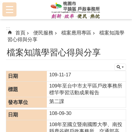
:::
跳到主要內容區塊
:::
首頁
便民服務
檔案應用專區
檔案知識學
習心得與分享
檔案知識學習心得與分享
109-11-17
109年至台中市太平區戶政事務所
標竿學習活動成果報告
第二課
108-09-30
108年至國立暨南國際大學、南投
縣鹿谷鄉戶政事務所、交通部高