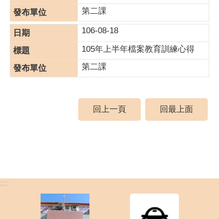
第二課
106-08-18
105年上半年檔案教育訓練心得
第二課
回上一頁
回最上面
:::