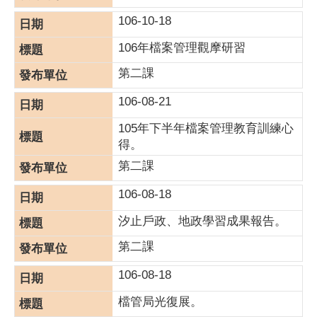
106-10-18
106年檔案管理觀摩研習
第二課
106-08-21
105年下半年檔案管理教育訓練心
得。
第二課
106-08-18
汐止戶政、地政學習成果報告。
第二課
106-08-18
檔管局光復展。