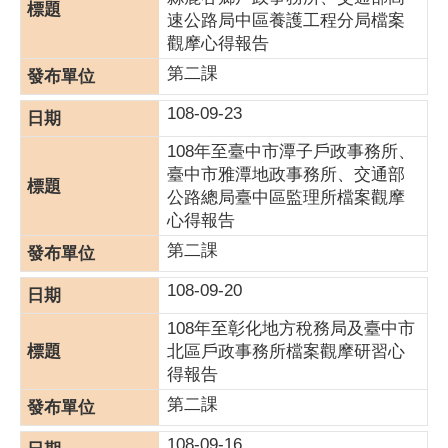
速公路局中區養護工程分局檔案
觀摩心得報告
第二課
108-09-23
108年至臺中市潭子戶政事務所、
臺中市雅潭地政事務所、交通部
公路總局臺中區監理所檔案觀摩
心得報告
第二課
108-09-20
108年至彰化地方稅務局及臺中市
北區戶政事務所檔案觀摩研習心
得報告
第二課
108-09-16