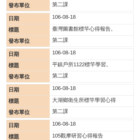
第二課
106-08-18
臺灣圖書館標竿心得報告。
第二課
106-08-18
平鎮戶所1122標竿學習。
第二課
106-08-18
大湖鄉衛生所標竿學習心得
第二課
106-08-18
105觀摩研習心得報告