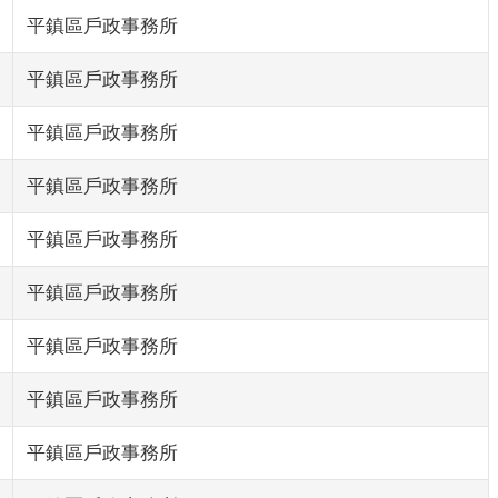
平鎮區戶政事務所
平鎮區戶政事務所
平鎮區戶政事務所
平鎮區戶政事務所
平鎮區戶政事務所
平鎮區戶政事務所
平鎮區戶政事務所
平鎮區戶政事務所
平鎮區戶政事務所