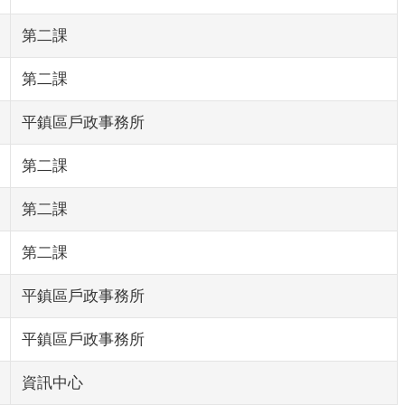
第二課
第二課
平鎮區戶政事務所
第二課
第二課
第二課
平鎮區戶政事務所
平鎮區戶政事務所
資訊中心