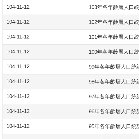
104-11-12
103年各年齡層人口
104-11-12
102年各年齡層人口
104-11-12
101年各年齡層人口
104-11-12
100年各年齡層人口
104-11-12
99年各年齡層人口統
104-11-12
98年各年齡層人口統
104-11-12
97年各年齡層人口統
104-11-12
96年各年齡層人口統
104-11-12
95年各年齡層人口統