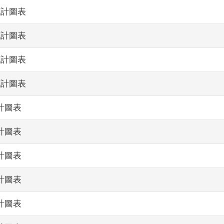
統計圖表
統計圖表
統計圖表
統計圖表
計圖表
計圖表
計圖表
計圖表
計圖表