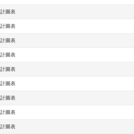
統計圖表
統計圖表
統計圖表
統計圖表
統計圖表
統計圖表
統計圖表
統計圖表
統計圖表