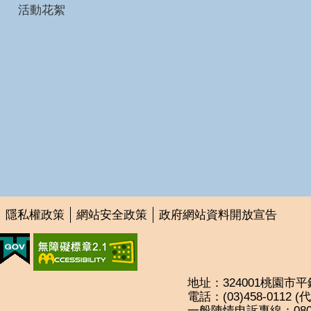
活動花絮
隱私權政策
網站安全政策
政府網站資料開放宣告
地址：324001桃園市
電話：(03)458-0112 
一般陳情申訴專線：0800-