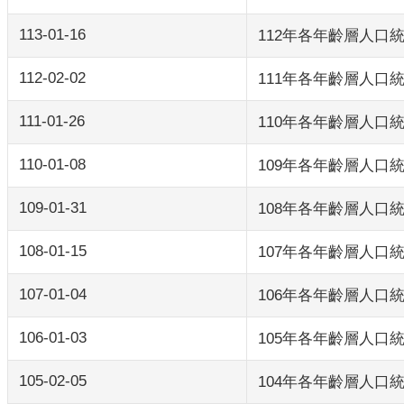
113-01-16
112年各年齡層人口
112-02-02
111年各年齡層人口
111-01-26
110年各年齡層人口
110-01-08
109年各年齡層人口
109-01-31
108年各年齡層人口
108-01-15
107年各年齡層人口
107-01-04
106年各年齡層人口
106-01-03
105年各年齡層人口
105-02-05
104年各年齡層人口