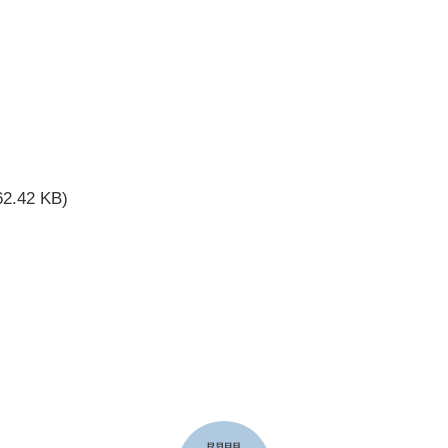
62.42 KB)