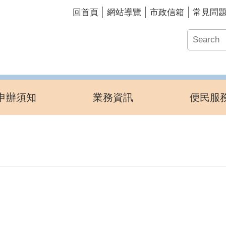
回首頁
網站導覽
市政信箱
常見問
申辦須知
業務資訊
便民服