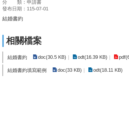
分 類：申請書
發布日期：115-07-01
結婚書約
相關檔案
doc(30.5 KB)
odt(16.39 KB)
pdf(
結婚書約
doc(33 KB)
odt(18.11 KB)
結婚書約填寫範例