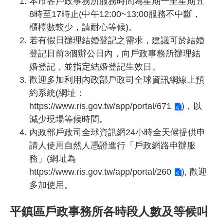
本市各戶政事務所服務時間為星期一至星期五
8時至17時止(中午12:00~13:00服務不中斷，
櫃檯數較少，請耐心等候)。
若有假日辦理結婚登記之需求，建議可於結婚
登記日前3個辦公日內，向戶政事務所辦理結
婚登記，並指定結婚登記生效日。
歡迎多加利用內政部戶政司全球資訊網線上預
約系統(網址：
https://www.ris.gov.tw/app/portal/671
)，以
減少現場等候時間。
內政部戶政司全球資訊網24小時全天候提供申
請人使用自然人憑證進行「戶政網路申辦服
務」(網址為
https://www.ris.gov.tw/app/portal/260
), 歡迎
多加使用。
平鎮區戶政事務所各時段
人數及等候叫