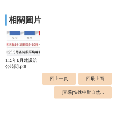
相關圖片
115年6月建議洽
公時間.pdf
回上一頁
回最上面
[宣導]快速申辦自然...