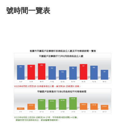
號時間一覽表