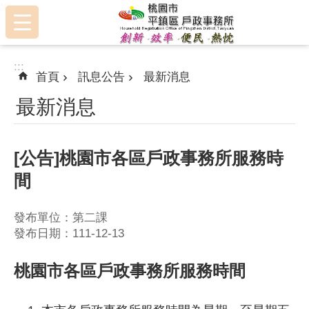
:::
跳到主要內容區塊
:::
首頁
訊息公告
最新消息
最新消息
[公告]桃園市各區戶政事務所服務時
間
發布單位：第二課
發布日期：111-12-13
桃園市各區戶政事務所服務時間