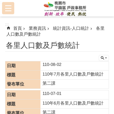
:::
跳到主要內容區塊
:::
首頁
業務資訊
統計資訊-人口統計
各里
人口數及戶數統計
各里人口數及戶數統計
110-08-02
110年7月各里人口數及戶數統計
第二課
110-07-01
110年6月各里人口數及戶數統計
第二課