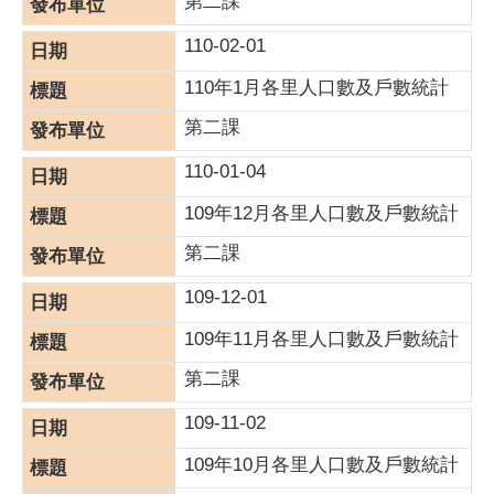
第二課
110-02-01
110年1月各里人口數及戶數統計
第二課
110-01-04
109年12月各里人口數及戶數統計
第二課
109-12-01
109年11月各里人口數及戶數統計
第二課
109-11-02
109年10月各里人口數及戶數統計