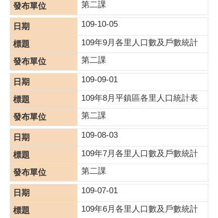
第二課
109-10-05
109年9月各里人口數及戶數統計
第二課
109-09-01
109年8月平鎮區各里人口統計表
第二課
109-08-03
109年7月各里人口數及戶數統計
第二課
109-07-01
109年6月各里人口數及戶數統計