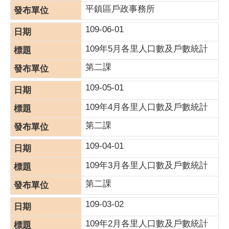
平鎮區戶政事務所
109-06-01
109年5月各里人口數及戶數統計
第二課
109-05-01
109年4月各里人口數及戶數統計
第二課
109-04-01
109年3月各里人口數及戶數統計
第二課
109-03-02
109年2月各里人口數及戶數統計