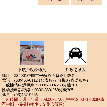
:::
平鎮戶政粉絲頁
戶政怎麼去
地址：324001桃園市平鎮區德育路242號
電話：(03)458-0112 (代表號) / 分機6 (客語服務)
一般陳情申訴專線：0800-880-268分機201
性騷擾申訴專線：0800-880-268分機305
傳真：(03)457-9656
上班時間：週一至週五08:00~17:00(中午12:00~13:00服務
不中斷，櫃檯數較少，請耐心等候)