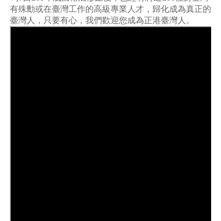
有殊勳或在臺灣工作的高級專業人才，歸化成為真正的
臺灣人，只要有心，我們歡迎您成為正港臺灣人。