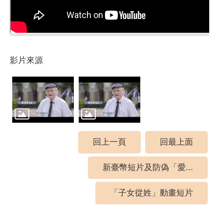
影片來源
回上一頁
回最上面
新臺幣短片及防偽「愛...
「子女從姓」動畫短片