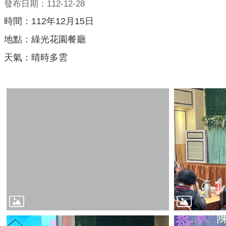
發布日期：112-12-28
時間：112年12月15日
地點：綠光花園餐廳
天氣：晴時多雲