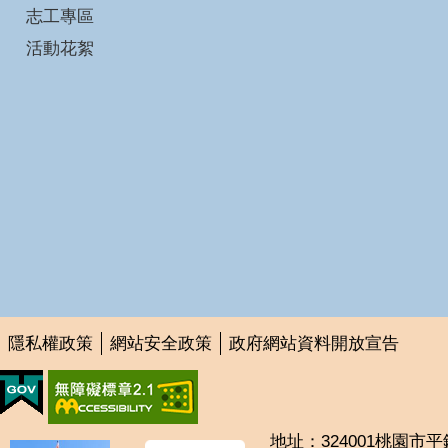
志工專區
活動花絮
隱私權政策
網站安全政策
政府網站資料開放宣告
地址：324001桃園市