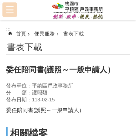
:::
跳到主要內容區塊
:::
首頁
便民服務
書表下載
書表下載
委任陪同書(護照～一般申請人）
發布單位：平鎮區戶政事務所
分 類：護照類
發布日期：113-02-15
委任陪同書(護照～一般申請人）
相關檔案