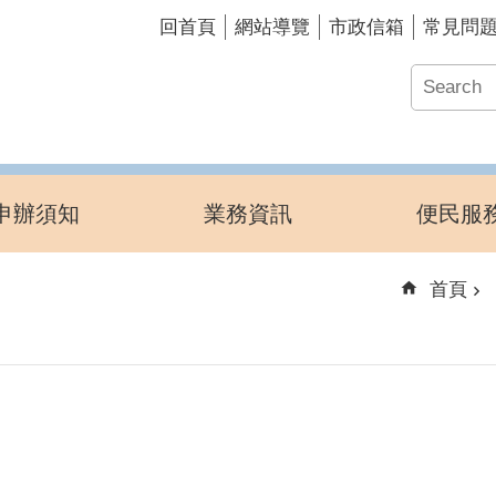
回首頁
網站導覽
市政信箱
常見問
申辦須知
業務資訊
便民服
首頁