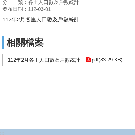
分 類：各里人口數及戶數統計
發布日期：112-03-01
112年2月各里人口數及戶數統計
相關檔案
pdf(83.29 KB)
112年2月各里人口數及戶數統計
:::