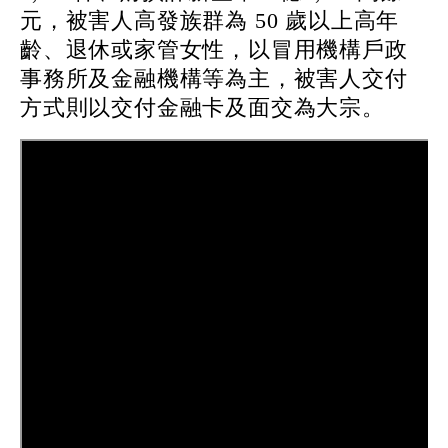
元，被害人高發族群為 50 歲以上高年
齡、退休或家管女性，以冒用機構戶政
事務所及金融機構等為主，被害人交付
方式則以交付金融卡及面交為大宗。