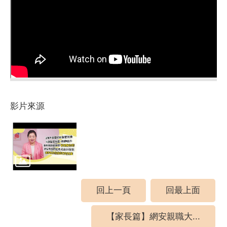
影片來源
回上一頁
回最上面
【家長篇】網安親職大...