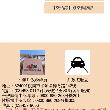
【柴語錄】廢柴與防詐...
:::
平鎮戶政粉絲頁
戶政怎麼去
地址：324001桃園市平鎮區德育路242號
電話：(03)458-0112 (代表號) / 分機6 (客語服務)
一般陳情申訴專線：0800-880-268分機201
性騷擾申訴專線：0800-880-268分機305
傳真：(03)457-9656