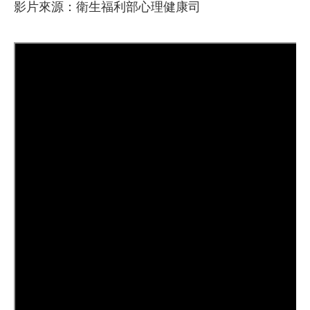
影片來源：衛生福利部心理健康司