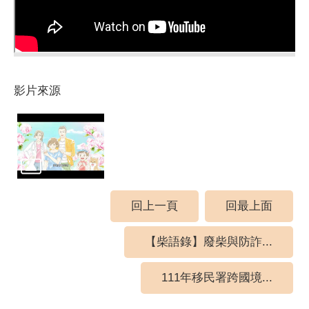
影片來源
回上一頁
回最上面
【柴語錄】廢柴與防詐...
111年移民署跨國境...