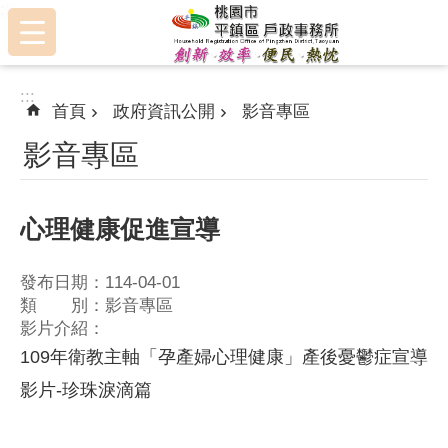
:::
跳到主要內容區塊
:::
首頁
政府資訊公開
影音專區
影音專區
心理健康促進宣導
發布日期：114-04-01
類 別：影音專區
影片介紹：
109年衛教主軸「孕產婦心理健康」產後憂鬱症宣導
影片-珍珠淚滴篇