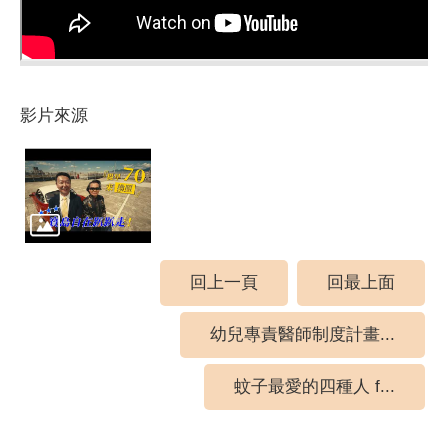
影片來源
回上一頁
回最上面
幼兒專責醫師制度計畫...
蚊子最愛的四種人 f...