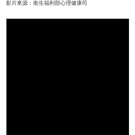
影片來源：衛生福利部心理健康司