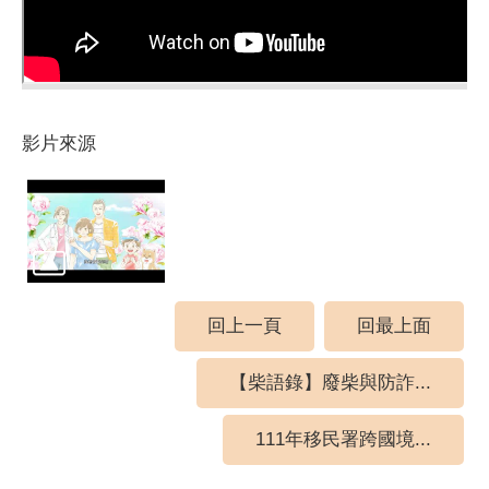
影片來源
回上一頁
回最上面
【柴語錄】廢柴與防詐...
111年移民署跨國境...