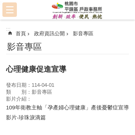
:::
跳到主要內容區塊
:::
首頁
政府資訊公開
影音專區
影音專區
心理健康促進宣導
發布日期：114-04-01
類 別：影音專區
影片介紹：
109年衛教主軸「孕產婦心理健康」產後憂鬱症宣導
影片-珍珠淚滴篇