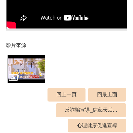
影片來源
回上一頁
回最上面
反詐騙宣導_綜藝天后...
心理健康促進宣導