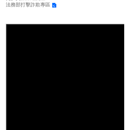
法務部打擊詐欺專區