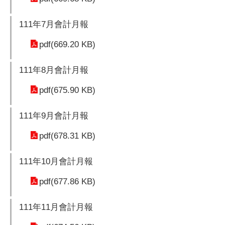
111年7月會計月報
pdf(669.20 KB)
111年8月會計月報
pdf(675.90 KB)
111年9月會計月報
pdf(678.31 KB)
111年10月會計月報
pdf(677.86 KB)
111年11月會計月報