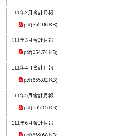
111年2月會計月報
pdf(552.06 KB)
111年3月會計月報
pdf(654.74 KB)
111年4月會計月報
pdf(655.82 KB)
111年5月會計月報
pdf(665.15 KB)
111年6月會計月報
pdf(669.68 KB)