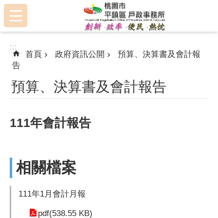
:::
跳到主要內容區塊
:::
首頁
政府資訊公開
預算、決算書及會計報
告
預算、決算書及會計報告
111年會計報告
相關檔案
111年1月會計月報
pdf(538.55 KB)