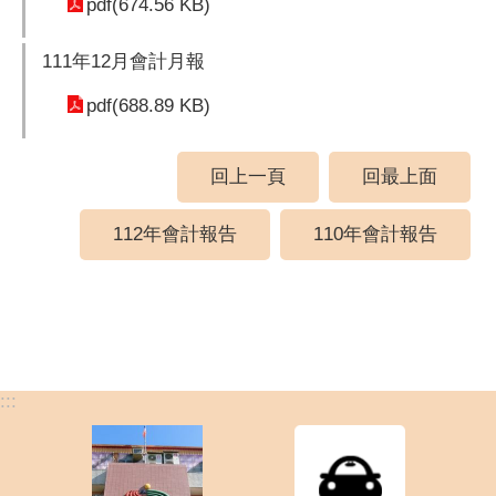
pdf(674.56 KB)
111年12月會計月報
pdf(688.89 KB)
回上一頁
回最上面
112年會計報告
110年會計報告
:::