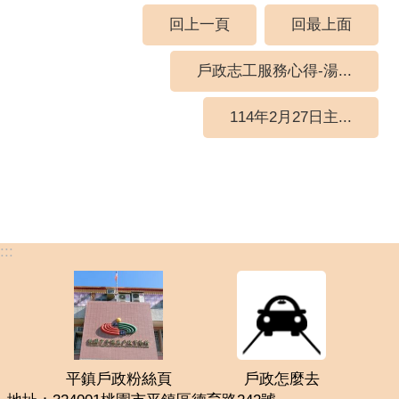
回上一頁
回最上面
戶政志工服務心得-湯...
114年2月27日主...
:::
平鎮戶政粉絲頁
戶政怎麼去