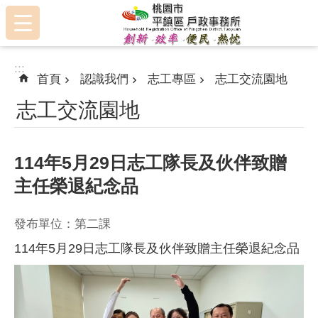
:::
跳到主要內容區塊
:::
首頁
認識我們
志工專區
志工交流園地
志工交流園地
114年5月29日志工隊長及伙伴致贈
主任榮退紀念品
發布單位：第二課
114年5月29日志工隊長及伙伴致贈主任榮退紀念品