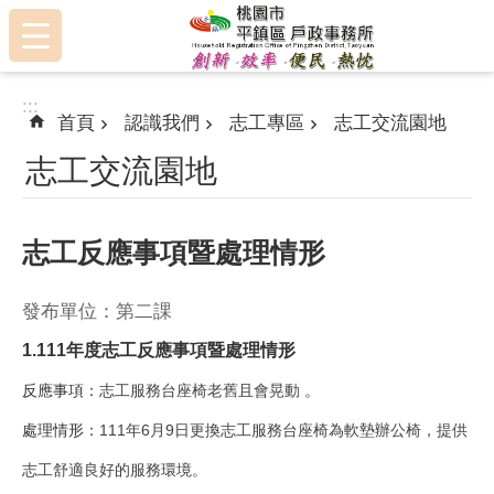
:::
跳到主要內容區塊
:::
首頁
認識我們
志工專區
志工交流園地
志工交流園地
志工反應事項暨處理情形
發布單位：第二課
1.111年度志工反應事項暨處理情形
反應事項：
志工服務台座椅老舊且會晃動
。
處理情形：
111年6月9日更換志工服務台座椅為軟墊辦公椅，提供
志工舒適良好的服務環境。