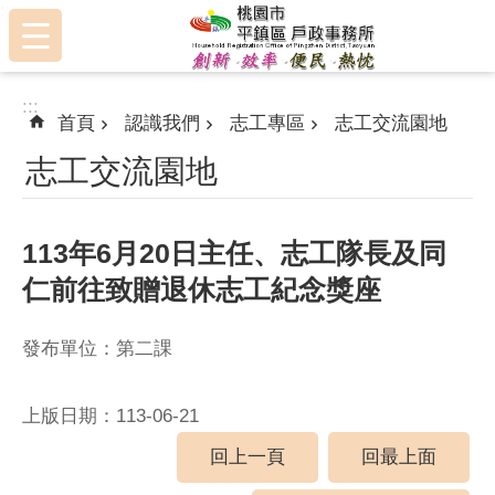
:::
跳到主要內容區塊
:::
首頁
認識我們
志工專區
志工交流園地
志工交流園地
113年6月20日主任、志工隊長及同
仁前往致贈退休志工紀念獎座
發布單位：第二課
上版日期：113-06-21
回上一頁
回最上面