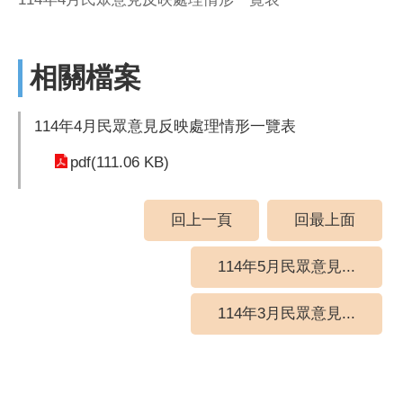
相關檔案
114年4月民眾意見反映處理情形一覽表
pdf(111.06 KB)
回上一頁
回最上面
114年5月民眾意見...
114年3月民眾意見...