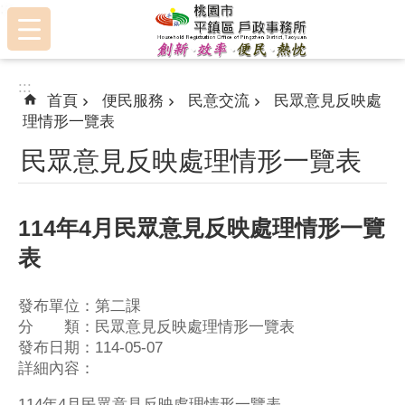
:::
跳到主要內容區塊
:::
首頁
便民服務
民意交流
民眾意見反映處
理情形一覽表
民眾意見反映處理情形一覽表
114年4月民眾意見反映處理情形一覽
表
發布單位：第二課
分 類：民眾意見反映處理情形一覽表
發布日期：114-05-07
詳細內容：
114年4月民眾意見反映處理情形一覽表