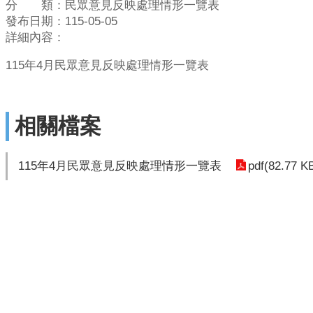
分 類：民眾意見反映處理情形一覽表
發布日期：115-05-05
詳細內容：
115年4月民眾意見反映處理情形一覽表
相關檔案
pdf(82.77 K
115年4月民眾意見反映處理情形一覽表