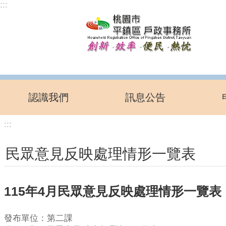
:::
跳到主要內容區塊
認識我們
訊息公告
:::
民眾意見反映處理情形一覽表
115年4月民眾意見反映處理情形一覽表
發布單位：第二課