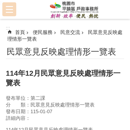
:::
跳到主要內容區塊
:::
首頁
便民服務
民意交流
民眾意見反映處
理情形一覽表
民眾意見反映處理情形一覽表
114年12月民眾意見反映處理情形一
覽表
發布單位：第二課
分 類：民眾意見反映處理情形一覽表
發布日期：115-01-07
詳細內容：
114年12月民眾意見反映處理情形一覽表