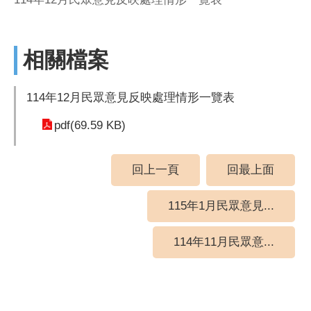
相關檔案
114年12月民眾意見反映處理情形一覽表
pdf(69.59 KB)
回上一頁
回最上面
115年1月民眾意見...
114年11月民眾意...