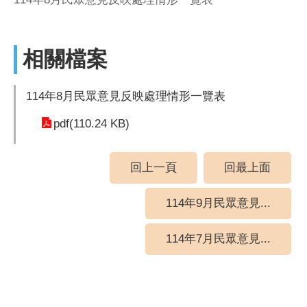
相關檔案
114年8月民眾意見反映處理情形一覽表
pdf(110.24 KB)
回上一頁
回最上面
114年9月民眾意見...
114年7月民眾意見...