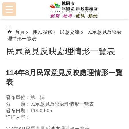
:::
跳到主要內容區塊
:::
首頁
便民服務
民意交流
民眾意見反映處
理情形一覽表
民眾意見反映處理情形一覽表
114年8月民眾意見反映處理情形一覽
表
發布單位：第二課
分 類：民眾意見反映處理情形一覽表
發布日期：114-09-05
詳細內容：
114年8月民眾意見反映處理情形一覽表