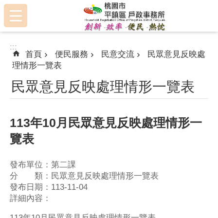
:::
跳到主要內容區塊
:::
首頁
便民服務
民意交流
民眾意見反映處
理情形一覽表
民眾意見反映處理情形一覽表
113年10月民眾意見反映處理情形一
覽表
發布單位：第二課
分 類：民眾意見反映處理情形一覽表
發布日期：113-11-04
詳細內容：
113年10月民眾意見反映處理情形一覽表