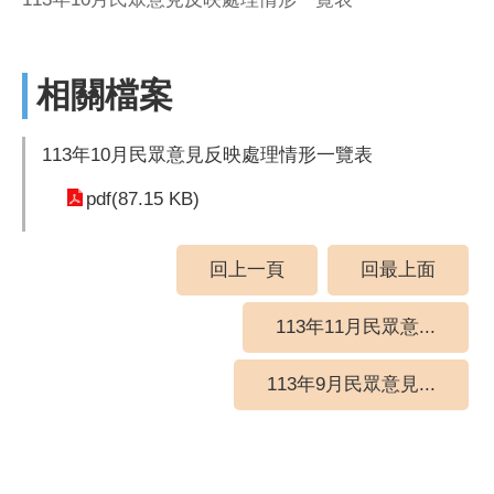
相關檔案
113年10月民眾意見反映處理情形一覽表
pdf(87.15 KB)
回上一頁
回最上面
113年11月民眾意...
113年9月民眾意見...