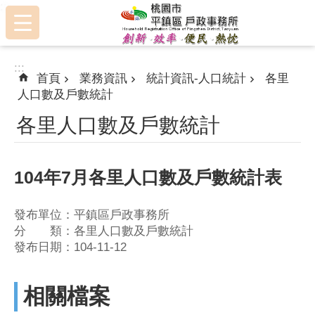
:::
跳到主要內容區塊
:::
首頁
業務資訊
統計資訊-人口統計
各里
人口數及戶數統計
各里人口數及戶數統計
104年7月各里人口數及戶數統計表
發布單位：平鎮區戶政事務所
分 類：各里人口數及戶數統計
發布日期：104-11-12
相關檔案