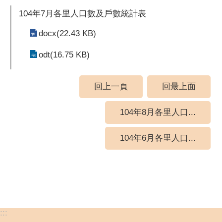
104年7月各里人口數及戶數統計表
docx(22.43 KB)
odt(16.75 KB)
回上一頁
回最上面
104年8月各里人口...
104年6月各里人口...
:::