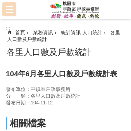
:::
跳到主要內容區塊
:::
首頁
業務資訊
統計資訊-人口統計
各里
人口數及戶數統計
各里人口數及戶數統計
104年6月各里人口數及戶數統計表
發布單位：平鎮區戶政事務所
分 類：各里人口數及戶數統計
發布日期：104-11-12
相關檔案