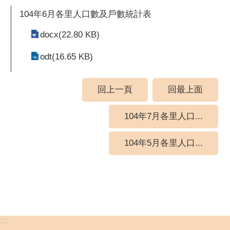
104年6月各里人口數及戶數統計表
docx(22.80 KB)
odt(16.65 KB)
回上一頁
回最上面
104年7月各里人口...
104年5月各里人口...
:::