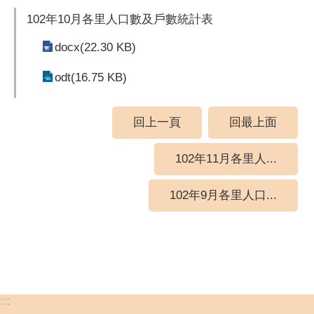
102年10月各里人口數及戶數統計表
docx(22.30 KB)
odt(16.75 KB)
回上一頁
回最上面
102年11月各里人...
102年9月各里人口...
:::