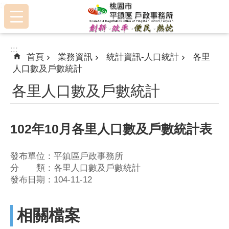
:::
跳到主要內容區塊
:::
首頁
業務資訊
統計資訊-人口統計
各里
人口數及戶數統計
各里人口數及戶數統計
102年10月各里人口數及戶數統計表
發布單位：平鎮區戶政事務所
分 類：各里人口數及戶數統計
發布日期：104-11-12
相關檔案