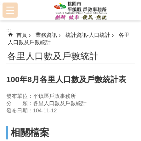
:::
跳到主要內容區塊
:::
首頁
業務資訊
統計資訊-人口統計
各里
人口數及戶數統計
各里人口數及戶數統計
100年8月各里人口數及戶數統計表
發布單位：平鎮區戶政事務所
分 類：各里人口數及戶數統計
發布日期：104-11-12
相關檔案