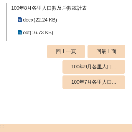
100年8月各里人口數及戶數統計表
docx(22.24 KB)
odt(16.73 KB)
回上一頁
回最上面
100年9月各里人口...
100年7月各里人口...
:::