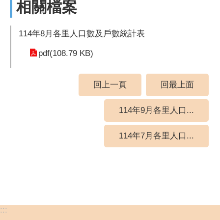
相關檔案
114年8月各里人口數及戶數統計表
pdf(108.79 KB)
回上一頁
回最上面
114年9月各里人口...
114年7月各里人口...
:::