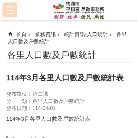
:::
跳到主要內容區塊
:::
首頁
業務資訊
統計資訊-人口統計
各里
人口數及戶數統計
各里人口數及戶數統計
114年3月各里人口數及戶數統計表
發布單位：第二課
分 類：各里人口數及戶數統計
發布日期：114-04-01
114年3月各里人口數及戶數統計表