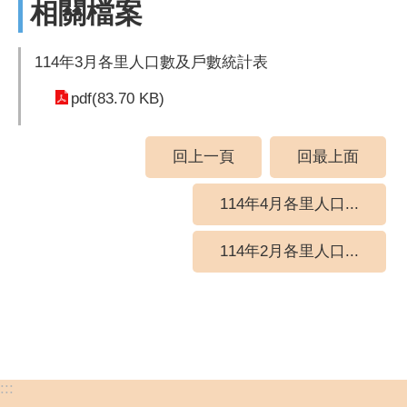
相關檔案
114年3月各里人口數及戶數統計表
pdf(83.70 KB)
回上一頁
回最上面
114年4月各里人口...
114年2月各里人口...
:::