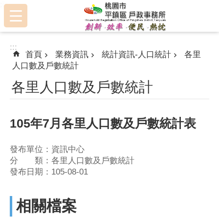
:::
跳到主要內容區塊
:::
首頁
業務資訊
統計資訊-人口統計
各里
人口數及戶數統計
各里人口數及戶數統計
105年7月各里人口數及戶數統計表
發布單位：資訊中心
分 類：各里人口數及戶數統計
發布日期：105-08-01
相關檔案