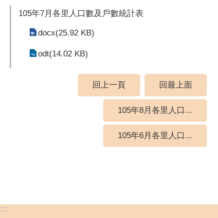
105年7月各里人口數及戶數統計表
docx(25.92 KB)
odt(14.02 KB)
回上一頁
回最上面
105年8月各里人口...
105年6月各里人口...
:::