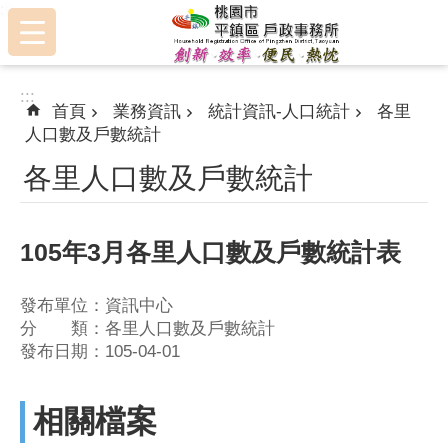
:::
跳到主要內容區塊
:::
首頁
業務資訊
統計資訊-人口統計
各里
人口數及戶數統計
各里人口數及戶數統計
105年3月各里人口數及戶數統計表
發布單位：資訊中心
分 類：各里人口數及戶數統計
發布日期：105-04-01
相關檔案