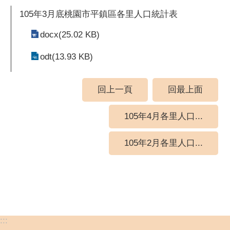
105年3月底桃園市平鎮區各里人口統計表
docx(25.02 KB)
odt(13.93 KB)
回上一頁
回最上面
105年4月各里人口...
105年2月各里人口...
:::