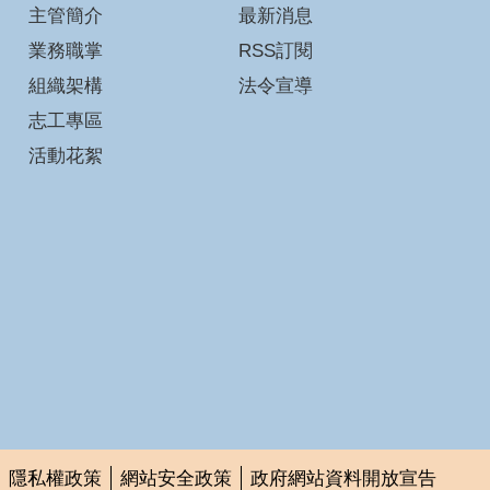
主管簡介
最新消息
業務職掌
RSS訂閱
組織架構
法令宣導
志工專區
活動花絮
隱私權政策
網站安全政策
政府網站資料開放宣告