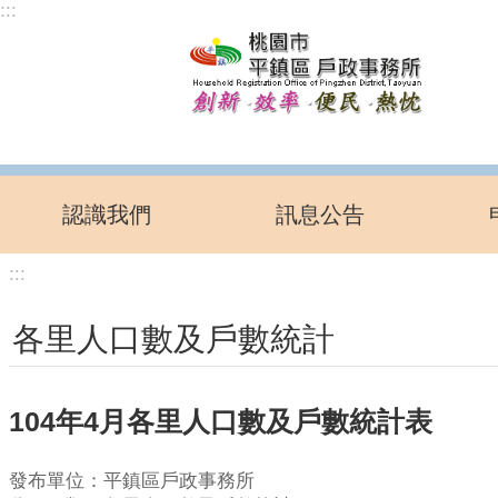
:::
跳到主要內容區塊
認識我們
訊息公告
:::
各里人口數及戶數統計
104年4月各里人口數及戶數統計表
發布單位：平鎮區戶政事務所