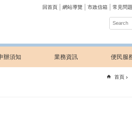
回首頁
網站導覽
市政信箱
常見問
申辦須知
業務資訊
便民服
首頁