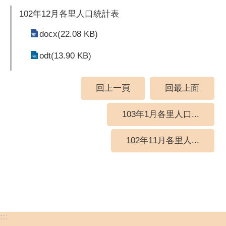
102年12月各里人口統計表
docx(22.08 KB)
odt(13.90 KB)
回上一頁
回最上面
103年1月各里人口...
102年11月各里人...
:::