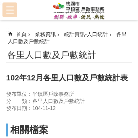
:::
跳到主要內容區塊
:::
首頁
業務資訊
統計資訊-人口統計
各里
人口數及戶數統計
各里人口數及戶數統計
102年12月各里人口數及戶數統計表
發布單位：平鎮區戶政事務所
分 類：各里人口數及戶數統計
發布日期：104-11-12
相關檔案