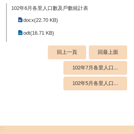
102年6月各里人口數及戶數統計表
docx(22.70 KB)
odt(16.71 KB)
回上一頁
回最上面
102年7月各里人口...
102年5月各里人口...
:::