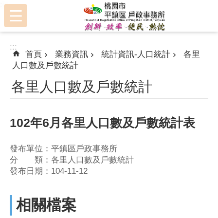
:::
跳到主要內容區塊
:::
首頁
業務資訊
統計資訊-人口統計
各里
人口數及戶數統計
各里人口數及戶數統計
102年6月各里人口數及戶數統計表
發布單位：平鎮區戶政事務所
分 類：各里人口數及戶數統計
發布日期：104-11-12
相關檔案