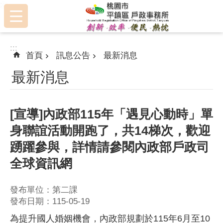
:::
跳到主要內容區塊
:::
首頁
訊息公告
最新消息
最新消息
[宣導]內政部115年「遇見心動時」單
身聯誼活動開跑了，共14梯次，歡迎
踴躍參與，詳情請參閱內政部戶政司
全球資訊網
發布單位：第二課
發布日期：115-05-19
為提升國人婚姻機會，內政部規劃於115年6月至10